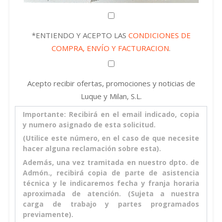
*ENTIENDO Y ACEPTO LAS
CONDICIONES DE
COMPRA, ENVÍO Y FACTURACION
.
Acepto recibir ofertas, promociones y noticias de
Luque y Milan, S.L.
Importante: Recibirá en el email indicado, copia
y numero asignado de esta solicitud.
(Utilice este número, en el caso de que necesite
hacer alguna reclamación sobre esta).
Además, una vez tramitada en nuestro dpto. de
Admón., recibirá copia de parte de asistencia
técnica y le indicaremos fecha y franja horaria
aproximada de atención. (Sujeta a nuestra
carga de trabajo y partes programados
previamente).