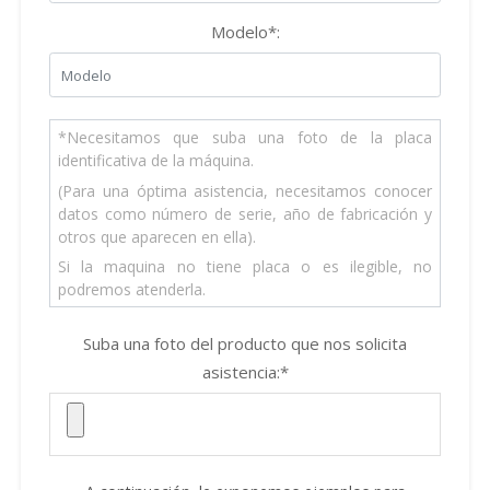
Modelo*:
*Necesitamos que suba una foto de la placa
identificativa de la máquina.
(Para una óptima asistencia, necesitamos conocer
datos como número de serie, año de fabricación y
otros que aparecen en ella).
Si la maquina no tiene placa o es ilegible, no
podremos atenderla.
Suba una foto del producto que nos solicita
asistencia:*