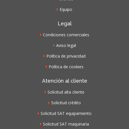
Equipo
Legal
Condiciones comerciales
Aviso legal
Política de privacidad
Política de cookies
Atención al cliente
Solicitud alta cliente
Solicitud crédito
Solicitud SAT equipamiento
Solicitud SAT maquinaria