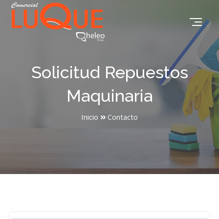
Solicitud Repuestos
Maquinaria
Inicio
Contacto