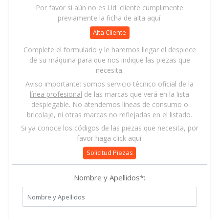
Por favor si aún no es Ud. cliente cumplimente
previamente la ficha de alta aquí:
Alta Cliente
Complete el formulario y le haremos llegar el despiece
de su máquina para que nos indique las piezas que
necesita.
Aviso importante: somos servicio técnico oficial de la
línea profesional
de las marcas que verá en la lista
desplegable. No atendemos líneas de consumo o
bricolaje, ni otras marcas no reflejadas en el listado.
Si ya conoce los códigos de las piezas que necesita, por
favor haga click aquí:
Solicitud Piezas
Nombre y Apellidos*: